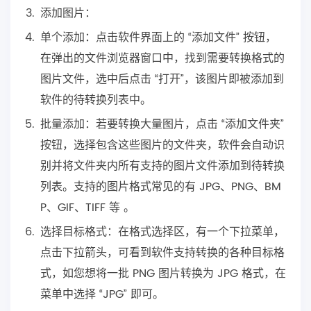
添加图片：
单个添加：点击软件界面上的 “添加文件” 按钮，
在弹出的文件浏览器窗口中，找到需要转换格式的
图片文件，选中后点击 “打开”，该图片即被添加到
软件的待转换列表中。
批量添加：若要转换大量图片，点击 “添加文件夹”
按钮，选择包含这些图片的文件夹，软件会自动识
别并将文件夹内所有支持的图片文件添加到待转换
列表。支持的图片格式常见的有 JPG、PNG、BM
P、GIF、TIFF 等 。
选择目标格式：在格式选择区，有一个下拉菜单，
点击下拉箭头，可看到软件支持转换的各种目标格
式，如您想将一批 PNG 图片转换为 JPG 格式，在
菜单中选择 “JPG” 即可。