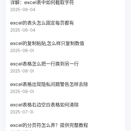
详解：excel表中如何截取字符
2025-08-04
excel的表头怎么固定每页都有
2025-08-04
excel的复制粘贴,怎么样只复制数值
2025-08-01
excel表格怎么把一行换到另一行
2025-08-01
excel表格出现隐私问题警告怎样去除
2025-08-01
excel表格右边空白表格如何清除
2025-07-31
excel的分页符怎么弄？提供完整教程