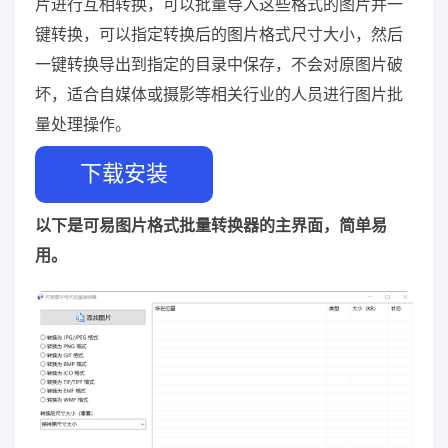
片进行互相转换，可以批量导入这些格式的图片并一
键转换，可以指定转换后的图片格式尺寸大小，然后
一键转换导出到指定的目录中保存，不会对原图片破
坏，适合自媒体或摄影等相关行业的人员进行图片批
量处理操作。
下载安装
以下是可易图片格式批量转换器的主界面，简单易
用。