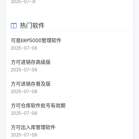
2025-07-31
热门软件
可易ERP5000管理软件
2025-07-08
方可进销存高级版
2025-07-08
方可进销存普及版
2025-07-08
方可仓库软件批号有效期
2025-07-08
方可出入库管理软件
2025-07-08