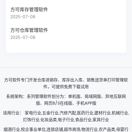
方可库存管理软件
2025-07-08
方可仓库管理软件
2025-07-08
方可软件专门开发仓库进销存、库存出入库、销售送货单打印管理软
件，可提供免费下载试用
系统架构：系列管理软件划分为：单机版、局域网版、异地互联网
版、网页B/S在线版、手机APP版
适用行业： 家电行业,五金行业,汽修汽配,医药行业,建材行业,机械行业,
灯饰行业,化妆品类,电子行业,食品行业,家具行业
烟酒行业,校企事业单位,连锁店铺,超市商场,物流行业,农产品类,母婴行