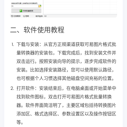
二、软件使用教程
下载与安装：从官方正规渠道获取可易图片格式批
量转换器的安装包，下载完成后，找到安装文件并
双击运行。按照安装向导的提示，逐步完成软件的
安装。比如选择安装路径，您可以使用默认路径，
也可根据个人习惯选择其他磁盘空间充裕的位置。
打开软件：安装结束后，在电脑桌面或开始菜单中
找到软件图标，双击打开可易图片格式批量转换
器。软件界面简洁明了，主要区域包括待转换图片
添加区、格式选择区、参数设置区以及操作按钮区
等。