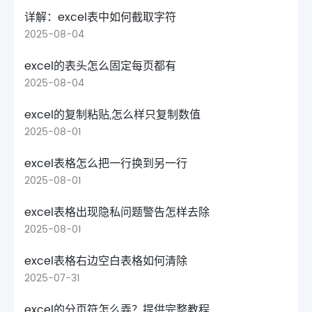
详解：excel表中如何截取字符
2025-08-04
excel的表头怎么固定每页都有
2025-08-04
excel的复制粘贴,怎么样只复制数值
2025-08-01
excel表格怎么把一行换到另一行
2025-08-01
excel表格出现隐私问题警告怎样去除
2025-08-01
excel表格右边空白表格如何清除
2025-07-31
excel的分页符怎么弄？提供完整教程