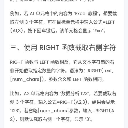
例如，若 A1 单元格中的内容为 “Excel 教程”，想要截
取左侧 3 个字符，可在目标单元格中输入公式=LEFT
(A1,3)，按下回车键后，该单元格会显示 “Exc”。
三、使用 RIGHT 函数截取右侧字符
RIGHT 函数与 LEFT 函数相反，它从文本字符串的右
侧开始截取指定数量的字符。语法为：RIGHT(text,
[num_chars])，参数含义和 LEFT 函数相同。
比如，A2 单元格内容为 “数据分析 123”，若要截取右
侧 3 个字符，输入公式=RIGHT(A2,3)，结果会显示
“123”。若省略[num_chars]参数，输入=RIGHT(A
2)，则默认截取右侧 1 个字符，显示 “3”。