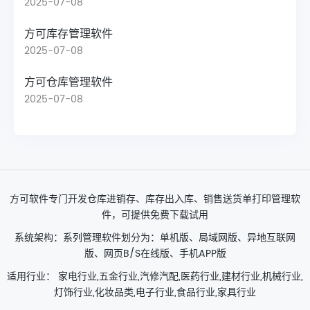
2025-07-08
方可库存管理软件
2025-07-08
方可仓库管理软件
2025-07-08
方可软件专门开发仓库进销存、库存出入库、销售送货单打印管理软
件，可提供免费下载试用
系统架构：系列管理软件划分为：单机版、局域网版、异地互联网
版、网页B/S在线版、手机APP版
适用行业： 家电行业,五金行业,汽修汽配,医药行业,建材行业,机械行业,
灯饰行业,化妆品类,电子行业,食品行业,家具行业