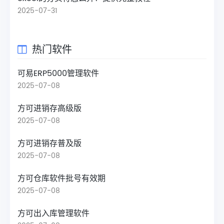
2025-07-31
热门软件
可易ERP5000管理软件
2025-07-08
方可进销存高级版
2025-07-08
方可进销存普及版
2025-07-08
方可仓库软件批号有效期
2025-07-08
方可出入库管理软件