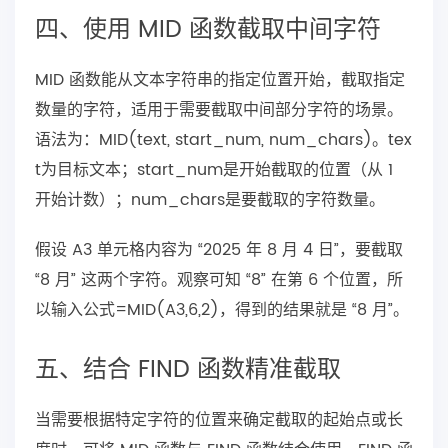
四、使用 MID 函数截取中间字符
MID 函数能从文本字符串的指定位置开始，截取指定
数量的字符，适用于需要截取中间部分字符的场景。
语法为：MID(text, start_num, num_chars)。tex
t为目标文本；start_num是开始截取的位置（从 1
开始计数）；num_chars是要截取的字符数量。
假设 A3 单元格内容为 “2025 年 8 月 4 日”，要截取
“8 月” 这两个字符。观察可知 “8” 在第 6 个位置，所
以输入公式=MID(A3,6,2)，得到的结果就是 “8 月”。
五、结合 FIND 函数精准截取
当需要根据特定字符的位置来确定截取的起始点或长