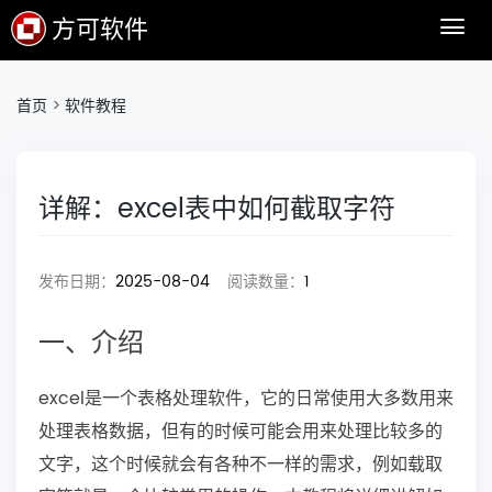
方可软件
首页
>
软件教程
详解：excel表中如何截取字符
发布日期：
2025-08-04
阅读数量：
1
一、介绍
excel是一个表格处理软件，它的日常使用大多数用来
处理表格数据，但有的时候可能会用来处理比较多的
文字，这个时候就会有各种不一样的需求，例如载取