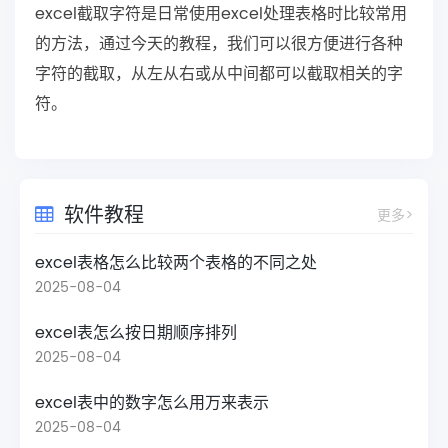
excel截取字符是日常使用excel处理表格时比较常用
的方法，通过今天的教程，我们可以很方便进行各种
字符的截取，从左从右或从中间都可以截取相关的字
符。
软件教程
更多>
excel表格怎么比较两个表格的不同之处
2025-08-04
excel表怎么按日期顺序排列
2025-08-04
excel表中的数字怎么用万来表示
2025-08-04