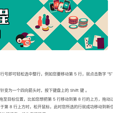
号即可轻松选中整行，例如您要移动第 5 行，就点击数字 “5”
为一个四向箭头时，按下键盘上的 Shift 键 。
的行拖至目标位置，比如您想把第 5 行移动到第 8 行的上方，拖动
于第 8 行上方时，松开鼠标，此时您所选的行就成功移动到新