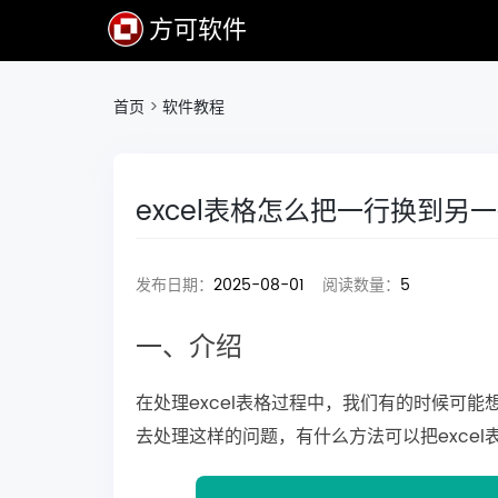
方可软件
首页
>
软件教程
excel表格怎么把一行换到另
发布日期：
2025-08-01
阅读数量：
5
一、介绍
在处理excel表格过程中，我们有的时候可
去处理这样的问题，有什么方法可以把exce