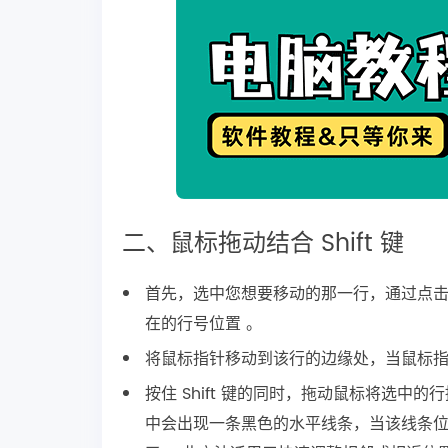
二、鼠标拖动结合 Shift 键
首先，选中您想要移动的那一行，通过点击行
在的行号位置 。
将鼠标指针移动到该行的边缘处，当鼠标指针变
按住 Shift 键的同时，拖动鼠标将选中
中会出现一条黑色的水平线条，当该线条位