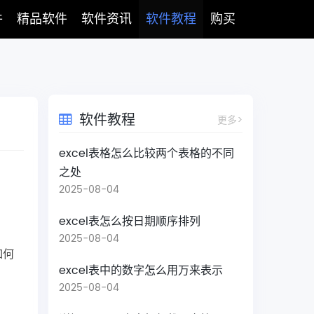
件
精品软件
软件资讯
软件教程
购买
软件教程
更多>
excel表格怎么比较两个表格的不同
之处
2025-08-04
excel表怎么按日期顺序排列
2025-08-04
如何
excel表中的数字怎么用万来表示
2025-08-04