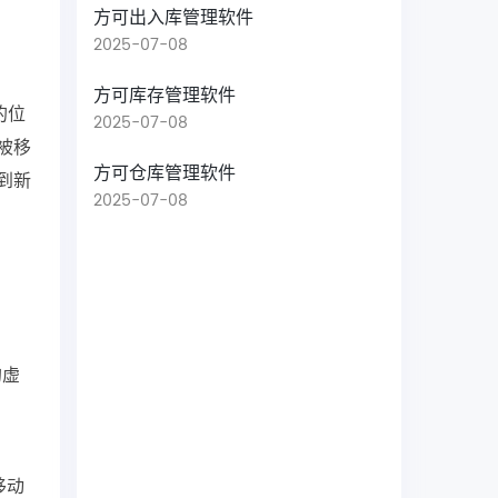
方可出入库管理软件
2025-07-08
方可库存管理软件
的位
2025-07-08
被移
方可仓库管理软件
到新
2025-07-08
的虚
移动