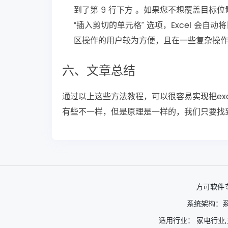
到了第 9 行下方 。如果您不想覆盖目标
“插入剪切的单元格” 选项，Excel 会
区操作的用户较为方便，且在一些复杂操作
六、文章总结
通过以上这些方法教程，可以很容易实现把exc
有些不一样，但是原理是一样的，我们只要找
方可软件
系统架构：系
适用行业： 家电行业,