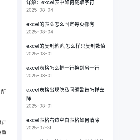
详解：excel表中如何截取字符
2025-08-04
excel的表头怎么固定每页都有
2025-08-04
excel的复制粘贴,怎么样只复制数值
2025-08-01
excel表格怎么把一行换到另一行
2025-08-01
excel表格出现隐私问题警告怎样去
 所
除
2025-08-01
excel表格右边空白表格如何清除
过程
2025-07-31
位置