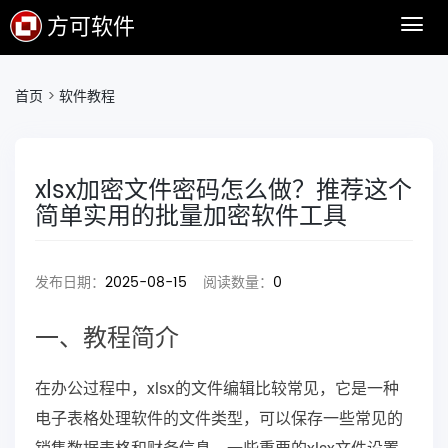
方可软件
首页
>
软件教程
xlsx加密文件密码怎么做？推荐这个
简单实用的批量加密软件工具
发布日期：
2025-08-15
阅读数量：
0
一、教程简介
在办公过程中，xlsx的文件编辑比较常见，它是一种
电子表格处理软件的文件类型，可以保存一些常见的