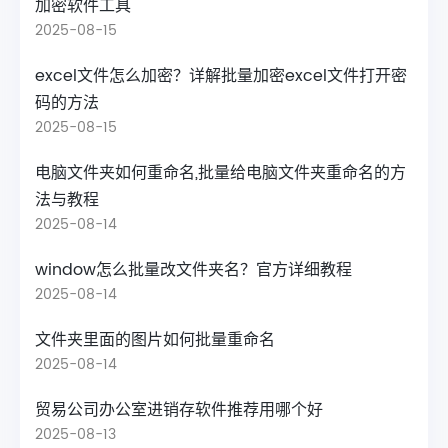
加密软件工具
2025-08-15
excel文件怎么加密？详解批量加密excel文件打开密
码的方法
2025-08-15
电脑文件夹如何重命名,批量给电脑文件夹重命名的方
法与教程
2025-08-14
window怎么批量改文件夹名？官方详细教程
2025-08-14
文件夹里面的图片如何批量重命名
2025-08-14
贸易公司办公室进销存软件推荐用哪个好
2025-08-13