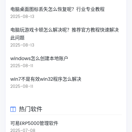
电脑桌面图标丢失怎么恢复呢？行业专业教程
2025-08-13
电脑玩游戏卡顿怎么解决呢？推荐官方教程快速解决
此问题
2025-08-13
windows怎么创建本地账户
2025-08-11
win7不是有效win32程序怎么解决
2025-08-11
热门软件
可易ERP5000管理软件
2025-07-08