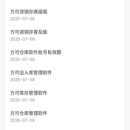
方可进销存高级版
2025-07-08
方可进销存普及版
2025-07-08
方可仓库软件批号有效期
2025-07-08
方可出入库管理软件
2025-07-08
方可库存管理软件
2025-07-08
方可仓库管理软件
2025-07-08