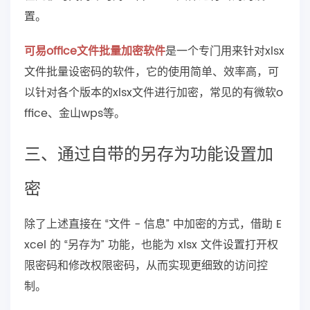
置。
可易office文件批量加密软件
是一个专门用来针对xlsx
文件批量设密码的软件，它的使用简单、效率高，可
以针对各个版本的xlsx文件进行加密，常见的有微软o
ffice、金山wps等。
三、通过自带的另存为功能设置加
密
除了上述直接在 “文件 - 信息” 中加密的方式，借助 E
xcel 的 “另存为” 功能，也能为 xlsx 文件设置打开权
限密码和修改权限密码，从而实现更细致的访问控
制。