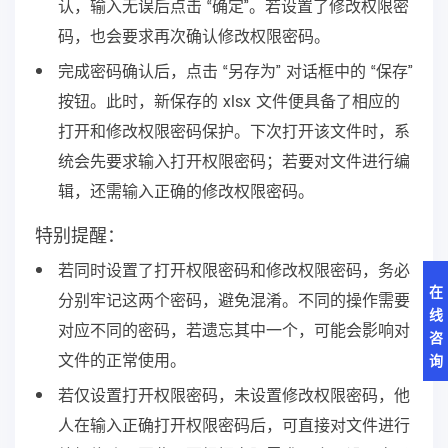
认，输入无误后点击 “确定”。若设置了修改权限密
码，也会要求再次确认修改权限密码。
完成密码确认后，点击 “另存为” 对话框中的 “保存”
按钮。此时，新保存的 xlsx 文件便具备了相应的
打开和修改权限密码保护。下次打开该文件时，系
统会先要求输入打开权限密码；若要对文件进行编
辑，还需输入正确的修改权限密码。
特别提醒：
若同时设置了打开权限密码和修改权限密码，务必
在
分别牢记这两个密码，避免混淆。不同的操作需要
线
对应不同的密码，若遗忘其中一个，可能会影响对
咨
文件的正常使用。
询
若仅设置打开权限密码，未设置修改权限密码，他
人在输入正确打开权限密码后，可直接对文件进行