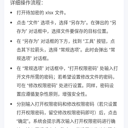
详细操作流程：
打开待加密的 xlsx 文件。
点击 “文件” 选项卡，选择 “另存为”。在弹出的 “另
存为” 对话框中，选择文件要保存的目标位置。
在 “另存为” 对话框的下方，找到 “工具” 按钮，点
击其下拉箭头，选择 “常规选项”。此时会弹出 “常
规选项” 对话框。
在 “常规选项” 对话框中，“打开权限密码” 处输入打
开文件所需的密码；若希望设置修改文件的密码，
可在 “修改权限密码” 处进行设置。同样，密码设
置应遵循复杂性原则，增强安全性。
分别输入打开权限密码和修改权限密码（若只设置
打开权限密码，留空修改权限密码即可）后，点击
“确定”。系统会提示再次输入打开权限密码进行确