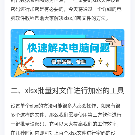
销售数据表格和财务信息，一些重要的xlsx文件设置
密码进行加密是有必要的，今天将通过一个详细的电
脑软件教程帮助大家解决xlsx加密文件的方法。
二、xlsx批量对文件进行加密的工具
设置单个xlsx的方法可能很多人都会操作，如果有很
多个这样的文件，那么我们需要使用第三方软件进行
一键批量设密码，它可以大大提高我们的工作效率，
在几秒时间内即可对上百个xlsx文件进行密码的设