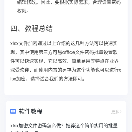
编辑修改。因此，要根据实际需求，合理设置密码
权限。
四、教程总结
xlsx文件加密通过以上介绍的这几种方法可以快速实
现，其中使用第三方可易office文件密码批量设置软
件可以快速实现，它以高效、简单易用等特点在业界
深受欢迎，而使用内置的另存为这个功能也可以进行x
lsx加密，选择适合我们的方法即可。
软件教程
更多>
xlsx加密文件密码怎么做？推荐这个简单实用的批量