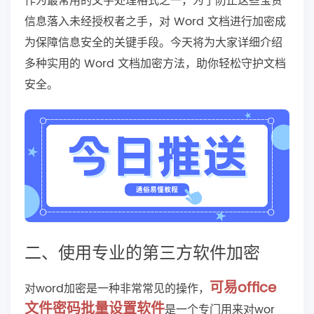
作为最常用的文字处理格式之一，为了防止这些宝贵
信息落入未经授权者之手，对 Word 文档进行加密成
为保障信息安全的关键手段。今天将为大家详细介绍
多种实用的 Word 文档加密方法，助你轻松守护文档
安全。
二、使用专业的第三方软件加密
可易office
对word加密是一种非常常见的操作，
文件密码批量设置软件
是一个专门用来对wor