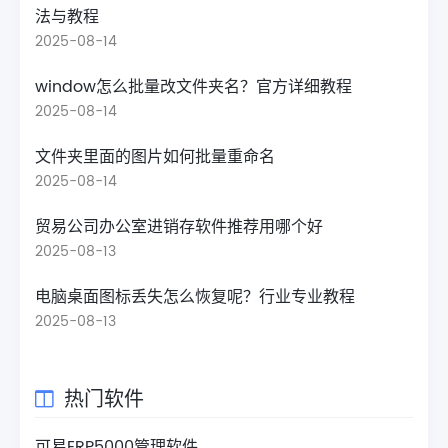
法与教程
2025-08-14
window怎么批量改文件夹名？官方详细教程
2025-08-14
文件夹里面的图片如何批量重命名
2025-08-14
贸易公司办公室进销存软件推荐用哪个好
2025-08-13
电脑桌面图标丢失怎么恢复呢？行业专业教程
2025-08-13
热门软件
可易ERP5000管理软件