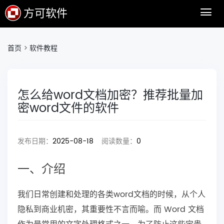
方可软件
首页
>
软件教程
怎么给word文档加密？推荐批量加
密word文件的软件
发布日期：
2025-08-18
阅读数量：
0
一、介绍
我们日常创建和处理的各类word文档的时候，从个人
隐私到商业机密，其重要性不言而喻。而 Word 文档