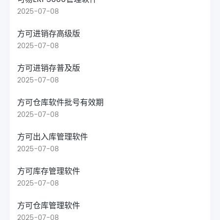
2025-07-08
方可进销存高级版
2025-07-08
方可进销存普及版
2025-07-08
方可仓库软件批号有效期
2025-07-08
方可出入库管理软件
2025-07-08
方可库存管理软件
2025-07-08
方可仓库管理软件
2025-07-08