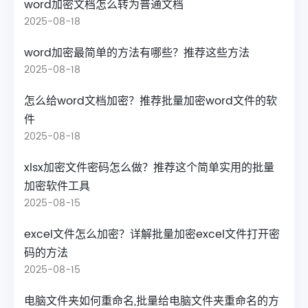
word加密文档怎么转为普通文档
2025-08-18
word加密最简单的方法有哪些？推荐这些方法
2025-08-18
怎么给word文档加密？推荐批量加密word文件的软
件
2025-08-18
xlsx加密文件密码怎么做？推荐这个简单实用的批量
加密软件工具
2025-08-15
excel文件怎么加密？详解批量加密excel文件打开密
码的方法
2025-08-15
电脑文件夹如何重命名,批量给电脑文件夹重命名的方