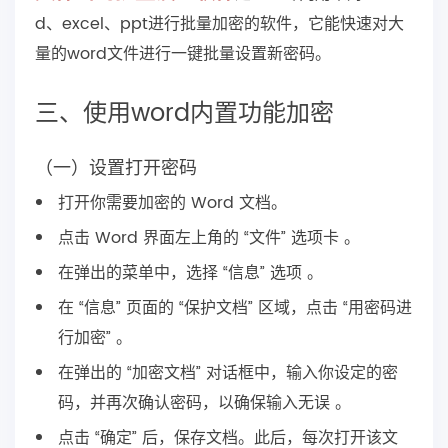
d、excel、ppt进行批量加密的软件，它能快速对大
量的word文件进行一键批量设置新密码。
三、使用word内置功能加密
（一）设置打开密码
打开你需要加密的 Word 文档。
点击 Word 界面左上角的 “文件” 选项卡 。
在弹出的菜单中，选择 “信息” 选项 。
在 “信息” 页面的 “保护文档” 区域，点击 “用密码进
行加密” 。
在弹出的 “加密文档” 对话框中，输入你设定的密
码，并再次确认密码，以确保输入无误 。
点击 “确定” 后，保存文档。此后，每次打开该文