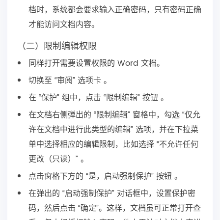
档时，系统都会要求输入正确密码，只有密码正确
才能访问文档内容。
（二）限制编辑权限
同样打开需要设置权限的 Word 文档。
切换至 “审阅” 选项卡 。
在 “保护” 组中，点击 “限制编辑” 按钮 。
在文档右侧弹出的 “限制编辑” 窗格中，勾选 “仅允
许在文档中进行此类型的编辑” 选项，并在下拉菜
单中选择相应的编辑限制，比如选择 “不允许任何
更改（只读）” 。
点击窗格下方的 “是，启动强制保护” 按钮 。
在弹出的 “启动强制保护” 对话框中，设置保护密
码，然后点击 “确定”。这样，文档虽可正常打开查