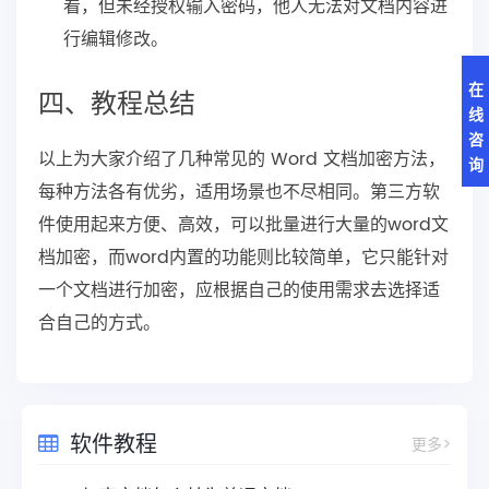
看，但未经授权输入密码，他人无法对文档内容进
行编辑修改。
在
四、教程总结
线
咨
以上为大家介绍了几种常见的 Word 文档加密方法，
询
每种方法各有优劣，适用场景也不尽相同。第三方软
件使用起来方便、高效，可以批量进行大量的word文
档加密，而word内置的功能则比较简单，它只能针对
一个文档进行加密，应根据自己的使用需求去选择适
合自己的方式。
软件教程
更多>