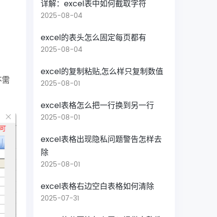
详解：excel表中如何截取字符
2025-08-04
excel的表头怎么固定每页都有
2025-08-04
excel的复制粘贴,怎么样只复制数值
不需
2025-08-01
excel表格怎么把一行换到另一行
2025-08-01
excel表格出现隐私问题警告怎样去
除
2025-08-01
excel表格右边空白表格如何清除
2025-07-31