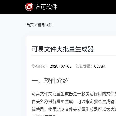
方可软件
首页
>
精品软件
可易文件夹批量生成器
发布日期：
2025-07-08
阅读数量：
66384
一、软件介绍
可易文件夹批量生成器是一款灵活好用的文件夹
件夹名称进行批量生成，可以指定批量生成输出的位置，适
统使用，使用这款文件夹批量生成器可以大大