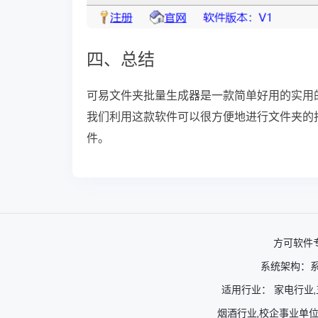
四、总结
可易文件夹批量生成器是一款简单好用的实用
我们利用这款软件可以很方便地进行文件夹的
件。
方可软件
系统架构：系
适用行业： 家电行业,
烟酒行业,校企事业单位