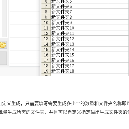
择自定义生成，只需要填写需要生成多少个的数量和文件夹名称即
批量生成所需的文件夹，并且可以自定义指定输出生成文件夹的