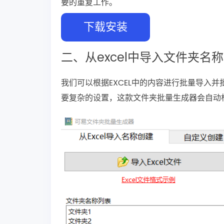
要的重复工作。
下载安装
二、从excel中导入文件夹名称
我们可以根据EXCEL中的内容进行批量导入并
要复杂的设置，这款文件夹批量生成器会自动根