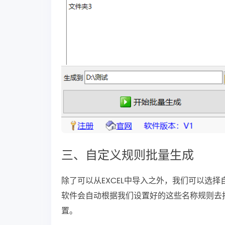
三、自定义规则批量生成
除了可以从EXCEL中导入之外，我们可以选
软件会自动根据我们设置好的这些名称规则去
置。