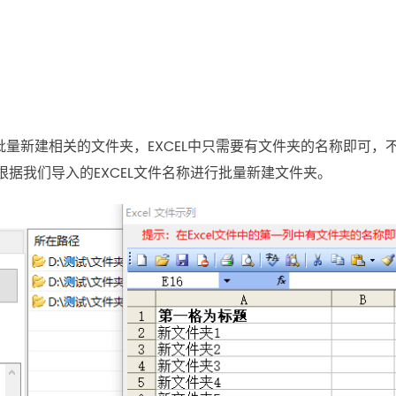
批量新建相关的文件夹，EXCEL中只需要有文件夹的名称即可，
据我们导入的EXCEL文件名称进行批量新建文件夹。