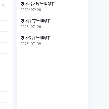
方可出入库管理软件
2025-07-08
方可库存管理软件
2025-07-08
方可仓库管理软件
2025-07-08