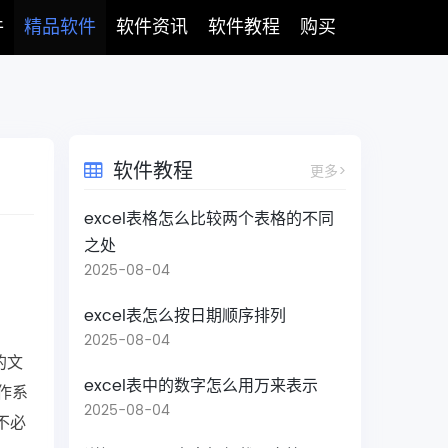
件
精品软件
软件资讯
软件教程
购买
软件教程
更多>
excel表格怎么比较两个表格的不同
之处
2025-08-04
excel表怎么按日期顺序排列
2025-08-04
的文
excel表中的数字怎么用万来表示
操作系
2025-08-04
不必