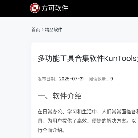
方可软件
首页
>
精品软件
多功能工具合集软件KunToo
发布日期：
2025-07-31
阅读数量：
9
一、软件介绍
在日常办公、学习和生活中，人们常常面临各种繁
具，为用户提供了高效、便捷的解决方案。以下将
行全面介绍。