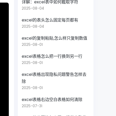
详解：excel表中如何截取字符
2025-08-04
excel的表头怎么固定每页都有
2025-08-04
excel的复制粘贴,怎么样只复制数值
2025-08-01
excel表格怎么把一行换到另一行
2025-08-01
excel表格出现隐私问题警告怎样去
除
2025-08-01
excel表格右边空白表格如何清除
2025-07-31