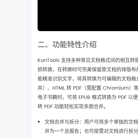
二、功能特性介绍
KunTools 支持多种常见文档格式间的相互转换
损转换，在转换时可完美保留原文档的排版布局
能精准识别文字，将其转换为可编辑的文档格式。此
并）、HTML 转 PDF（需配置 Chrom
电子书籍时，可将 EPUB 格式转换为 PDF
转 PDF 功能轻松实现多图合并。
文档合并与拆分：用户可将多个单独的文
并为一个总报告；也可按需对文档进行拆