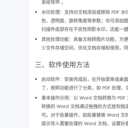
发给导师 。
水印处理：支持对文档添加或移除 PDF
色、透明度、旋转角度等参数；也可添加
扫描件底部存在干扰性阴影水印，还能一键
其他处理功能：具备文档转图片功能，方便
少文件存储空间，优化文档存储和使用，同
三、软件使用方法
启动软件：安装完成后，在开始菜单或桌面上
了，按照功能进行了分类，如 PDF 处理
基本操作示例：以 Word 文档转换为 PDF 
转换的 Word 文档通过拖拽的方式放到指
可。对于批量操作，如批量替换 Word 文档
提示导入需要处理的 Word 文档，设置