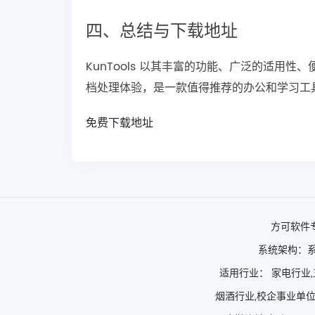
四、总结与下载地址
KunTools 以其丰富的功能、广泛的适用
档处理体验，是一款值得推荐的办公和学习工具
免费下载地址
方可软件
系统架构：系
适用行业： 家电行业,
烟酒行业,校企事业单位