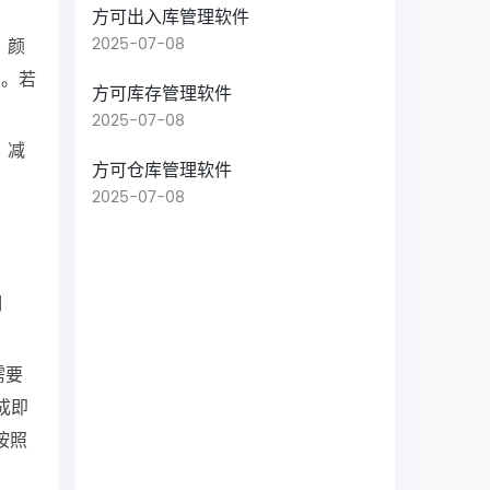
方可出入库管理软件
2025-07-08
、颜
高。若
方可库存管理软件
2025-07-08
，减
方可仓库管理软件
2025-07-08
明
需要
成即
按照