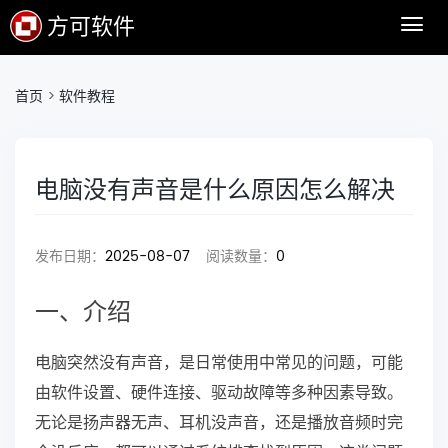
方可软件
首页
>
软件教程
电脑没有声音是什么原因怎么解决
发布日期：
2025-08-07
阅读数量：
0
一、介绍
电脑突然没有声音，是日常使用中常见的问题，可能
由软件设置、硬件连接、驱动故障等多种因素导致。
无论是扬声器无声、耳机没声音，还是播放音频时完