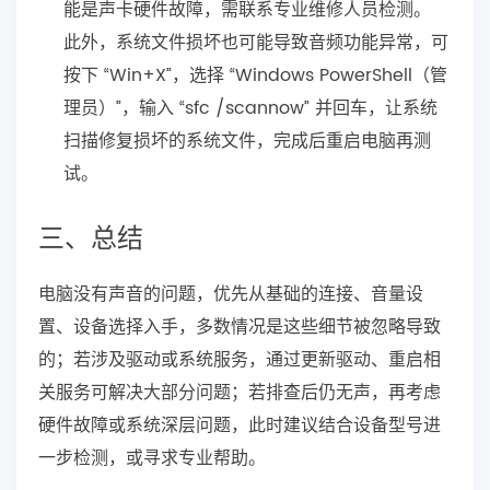
能是声卡硬件故障，需联系专业维修人员检测。
此外，系统文件损坏也可能导致音频功能异常，可
按下 “Win+X”，选择 “Windows PowerShell（管
理员）”，输入 “sfc /scannow” 并回车，让系统
扫描修复损坏的系统文件，完成后重启电脑再测
试。
三、总结
电脑没有声音的问题，优先从基础的连接、音量设
置、设备选择入手，多数情况是这些细节被忽略导致
的；若涉及驱动或系统服务，通过更新驱动、重启相
关服务可解决大部分问题；若排查后仍无声，再考虑
硬件故障或系统深层问题，此时建议结合设备型号进
一步检测，或寻求专业帮助。