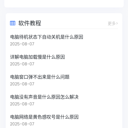
软件教程
更多>
电脑待机状态下自动关机是什么原因
2025-08-07
详解电脑加载慢是什么原因
2025-08-07
电脑窗口弹不出来是什么问题
2025-08-07
电脑没有声音是什么原因怎么解决
2025-08-07
电脑网络是黄色感叹号是什么原因
2025-08-07