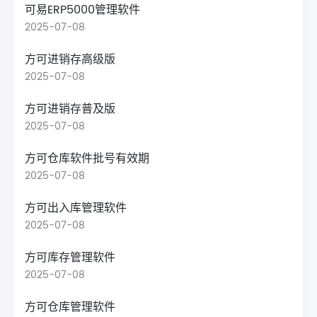
可易ERP5000管理软件
2025-07-08
方可进销存高级版
2025-07-08
方可进销存普及版
2025-07-08
方可仓库软件批号有效期
2025-07-08
方可出入库管理软件
2025-07-08
方可库存管理软件
2025-07-08
方可仓库管理软件