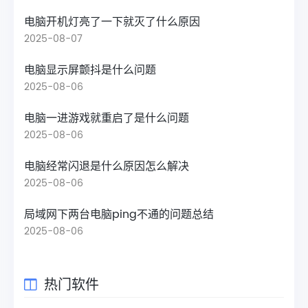
电脑开机灯亮了一下就灭了什么原因
2025-08-07
电脑显示屏颤抖是什么问题
2025-08-06
电脑一进游戏就重启了是什么问题
2025-08-06
电脑经常闪退是什么原因怎么解决
2025-08-06
局域网下两台电脑ping不通的问题总结
2025-08-06
热门软件