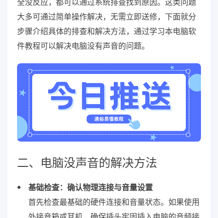
全没反应，都可以通过系统排查找到原因。这类问题
大多可通过简单操作解决，无需立即送修，下面就分
步骤介绍具体的排查和解决方法，通过学习本电脑软
件教程可以解决电脑没有声音的问题。
二、电脑没声音的解决方法
基础检查：确认物理连接与音量设置
首先检查最基础的硬件连接和音量状态。如果使用
外接音箱或耳机，确保插头牢固插入电脑的音频接